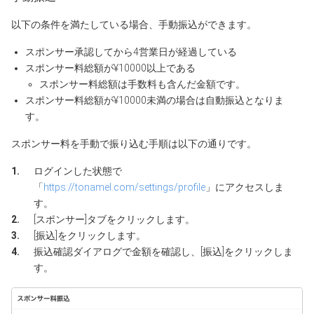
以下の条件を満たしている場合、手動振込ができます。
スポンサー承認してから4営業日が経過している
スポンサー料総額が¥10000以上である
スポンサー料総額は手数料も含んだ金額です。
スポンサー料総額が¥10000未満の場合は自動振込となりま
す。
スポンサー料を手動で振り込む手順は以下の通りです。
ログインした状態で
「
https://tonamel.com/settings/profile
」にアクセスしま
す。
[スポンサー]タブをクリックします。
[振込]をクリックします。
振込確認ダイアログで金額を確認し、[振込]をクリックしま
す。