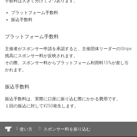
手数料は大きく分けて２つあります。
プラットフォーム手数料
振込手数料
プラットフォーム手数料
主催者がスポンサー申請を承認すると、主催団体リーダーのStripe
残高にスポンサー料が反映されます。
その際、スポンサー料からプラットフォーム利用料15%が差し引
かれます。
振込手数料
振込手数料は、実際に口座に振り込む際にかかる費用です。
１回の振込に対して¥250発生します。
使い方
スポンサー料を振り込む