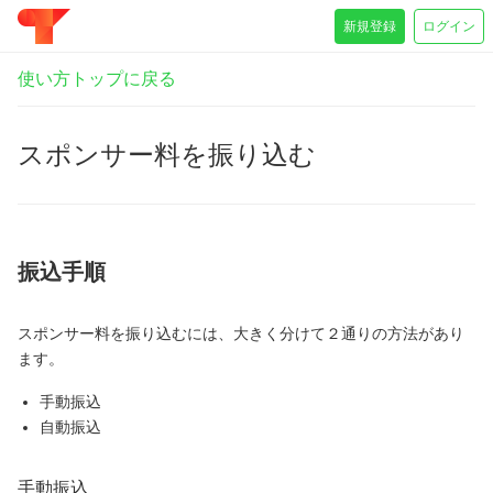
新規登録
ログイン
使い方トップに戻る
スポンサー料を振り込む
振込手順
スポンサー料を振り込むには、大きく分けて２通りの方法があり
ます。
手動振込
自動振込
手動振込