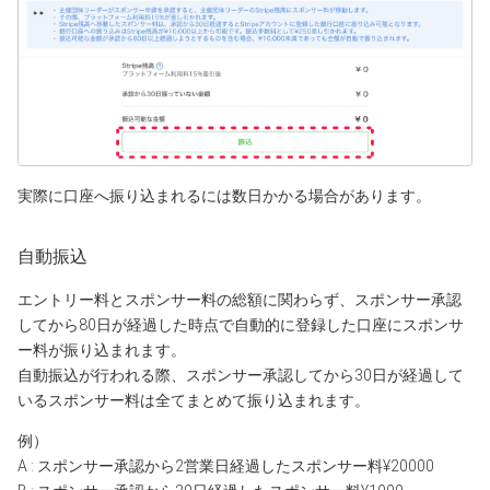
実際に口座へ振り込まれるには数日かかる場合があります。
自動振込
エントリー料とスポンサー料の総額に関わらず、スポンサー承認
してから80日が経過した時点で自動的に登録した口座にスポンサ
ー料が振り込まれます。
自動振込が行われる際、スポンサー承認してから30日が経過して
いるスポンサー料は全てまとめて振り込まれます。
例）
A : スポンサー承認から2営業日経過したスポンサー料¥20000