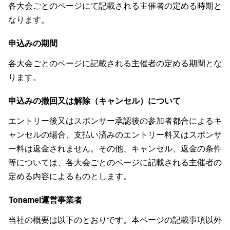
各大会ごとのページにて記載される主催者の定める時期と
なります。
申込みの期間
各大会ごとのページに記載される主催者の定める期間とな
ります。
申込みの撤回又は解除（キャンセル）について
エントリー後又はスポンサー承認後の参加者都合によるキ
ャンセルの場合、支払い済みのエントリー料又はスポンサ
ー料は返金されません。その他、キャンセル、返金の条件
等については、各大会ごとのページに記載される主催者の
定める内容によるものとします。
Tonamel運営事業者
当社の概要は以下のとおりです。本ページの記載事項以外