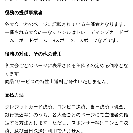
役務の提供事業者
各大会ごとのページに記載されている主催者となります。
主催される大会の主なジャンルはトレーディングカードゲ
ーム、ボードゲーム、eスポーツ、スポーツなどです。
役務の対価、その他の費用
各大会ごとのページに表示される主催者の定める価格とな
ります。
商品/サービスの特性上送料は発生いたしません。
支払方法
クレジットカード決済、コンビニ決済、当日決済（現金、
銀行振込等）のうち、各大会ごとのページにて主催者の指
定する方法とします。ただし、スポンサー料はコンビニ決
済、及び当日決済は利用できません。