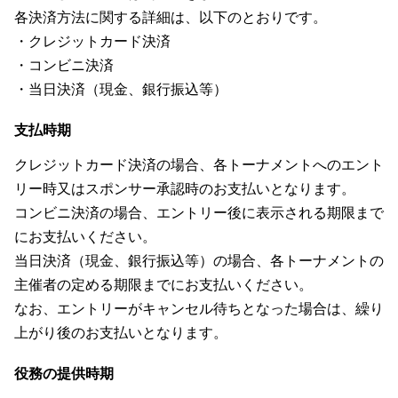
各決済方法に関する詳細は、以下のとおりです。
・クレジットカード決済
・コンビニ決済
・当日決済（現金、銀行振込等）
支払時期
クレジットカード決済の場合、各トーナメントへのエント
リー時又はスポンサー承認時のお支払いとなります。
コンビニ決済の場合、エントリー後に表示される期限まで
にお支払いください。
当日決済（現金、銀行振込等）の場合、各トーナメントの
主催者の定める期限までにお支払いください。
なお、エントリーがキャンセル待ちとなった場合は、繰り
上がり後のお支払いとなります。
役務の提供時期