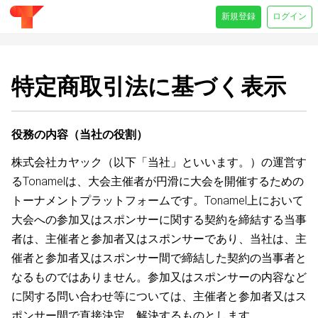
新規登録
ログイン
特定商取引法に基づく表示
役務の内容（当社の役割）
株式会社カヤック（以下「当社」といいます。）の運営す
るTonamelは、大会主催者が円滑に大会を開催するための
トーナメントプラットフォームです。Tonamel上において
大会への参加又はスポンサーに関する契約を締結する当事
者は、主催者と参加者又はスポンサーであり、当社は、主
催者と参加者又はスポンサー間で締結した契約の当事者と
なるものではありません。参加又はスポンサーの内容など
に関する問い合わせ等については、主催者と参加者又はス
ポンサー間で直接決定、解決するものとします。