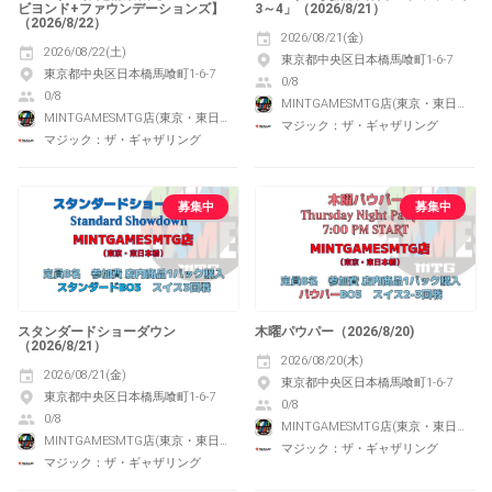
ビヨンド+ファウンデーションズ】
3～4」（2026/8/21）
（2026/8/22）
2026/08/21(金)
2026/08/22(土)
東京都中央区日本橋馬喰町1-6-7
東京都中央区日本橋馬喰町1-6-7
0/8
0/8
MINTGAMESMTG店(東京・東日本橋)
MINTGAMESMTG店(東京・東日本橋)
マジック：ザ・ギャザリング
マジック：ザ・ギャザリング
募集中
募集中
スタンダードショーダウン
木曜パウパー（2026/8/20)
（2026/8/21）
2026/08/20(木)
2026/08/21(金)
東京都中央区日本橋馬喰町1-6-7
東京都中央区日本橋馬喰町1-6-7
0/8
0/8
MINTGAMESMTG店(東京・東日本橋)
MINTGAMESMTG店(東京・東日本橋)
マジック：ザ・ギャザリング
マジック：ザ・ギャザリング