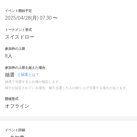
イベント開始予定
2025/04/28(月) 07:30 〜
トーナメント形式
スイスドロー
参加枠の上限
8人
参加枠の上限を超えた場合
抽選
抽選とは？
抽選で当選すると出場が確定します。
補欠が設定されている場合、補欠当選した人が繰り上げ当選する場合があります。
開催形式
オフライン
イベント詳細