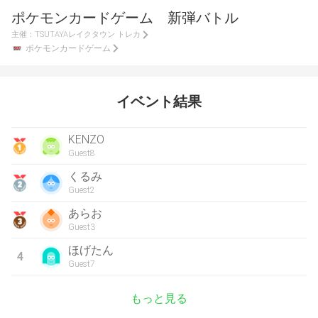
ポケモンカードゲーム 新弾バトル
主催：
TSUTAYAレイクタウン トレカ
ポケモンカードゲーム
イベント結果
KENZO
Guest8
くるみ
Guest2
あらお
Guest3
ほげたん
4
Guest7
もっと見る