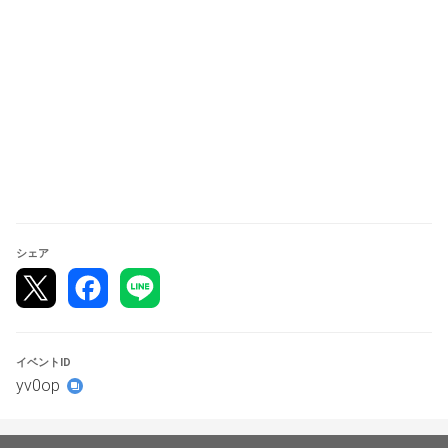
16:00-16:30 受付
16:35頃- 対戦開始
※ポケモンカードのイベント応募には、ポケモンカードゲ
ーム プレイヤーズクラブの会員登録と大会受付時にQRコ
ードの読み込みが必要です。
https://players.pokemon-card.com/login
＜備考＞
・スイスドロー1本先取(全勝者が1名になるまで)
シェア
※参加人数によって対戦回数が変わる場合もございます。
・対戦時間は25分
イベントID
時間切れの時点で決着がついていない場合は、後攻プレイ
yv0op
ヤーのターンまでプレイしていただきます。残りサイドの
枚数が少ない方の勝ちとし、同サイドの場合はじゃんけん
によって勝者を決定とします。