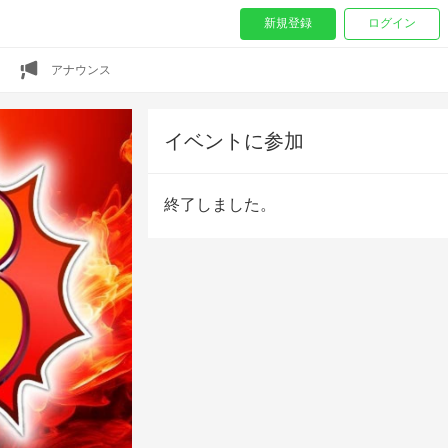
新規登録
ログイン
アナウンス
イベントに参加
終了しました。