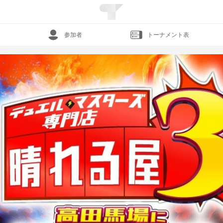
参加者
トーナメント表