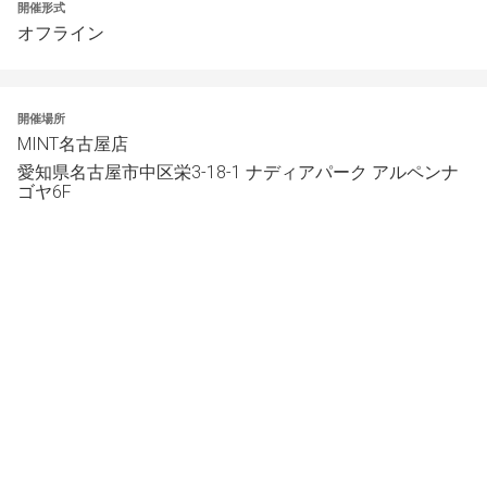
開催形式
オフライン
開催場所
MINT名古屋店
愛知県名古屋市中区栄3-18-1 ナディアパーク アルペンナ
ゴヤ6F