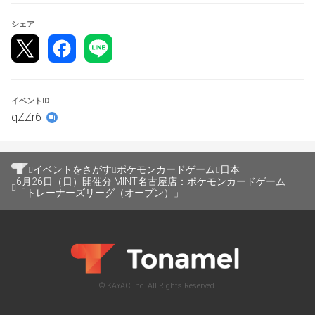
シェア
イベントID
qZZr6
イベントをさがす
ポケモンカードゲーム
日本
6月26日（日）開催分 MINT名古屋店：ポケモンカードゲーム
「トレーナーズリーグ（オープン）」
© KAYAC Inc. All Rights Reserved.