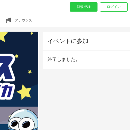
新規登録
ログイン
アナウンス
イベントに参加
終了しました。