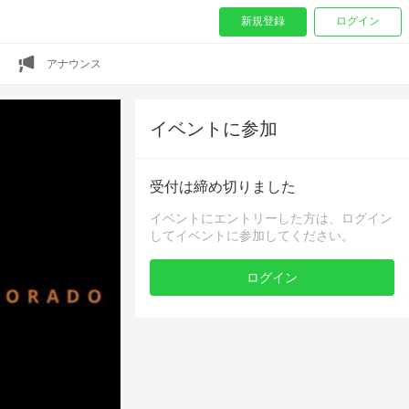
新規登録
ログイン
アナウンス
イベントに参加
受付は締め切りました
イベントにエントリーした方は、ログイン
してイベントに参加してください。
ログイン