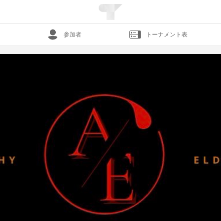
参加者
トーナメント表