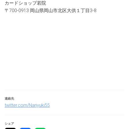
カードショップ若院
〒700-0913 岡山県岡山市北区大供１丁目3-8
連絡先
twitter.com/Nariyuki55
シェア