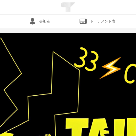
参加者
トーナメント表