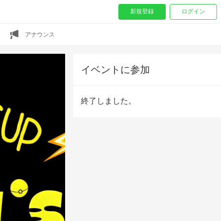
新規登録
ログイン
アナウンス
イベントに参加
終了しました。