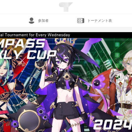
参加者
トーナメント表