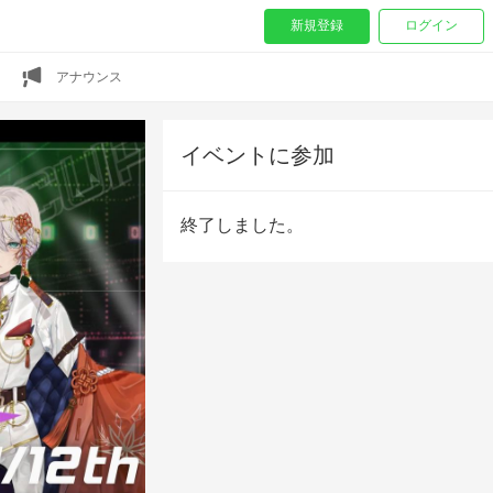
新規登録
ログイン
アナウンス
イベントに参加
終了しました。