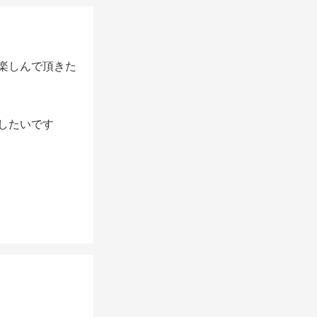
楽しんで頂きた
したいです