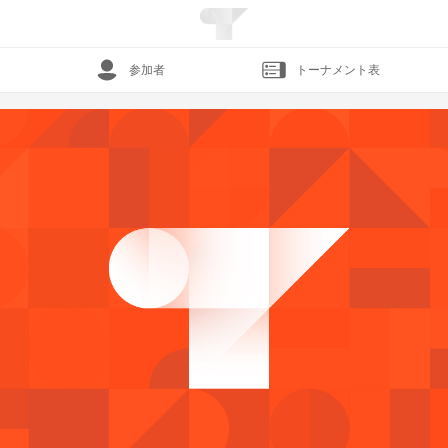
参加者
トーナメント表