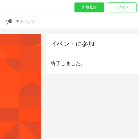
新規登録
ログイン
アナウンス
イベントに参加
終了しました。