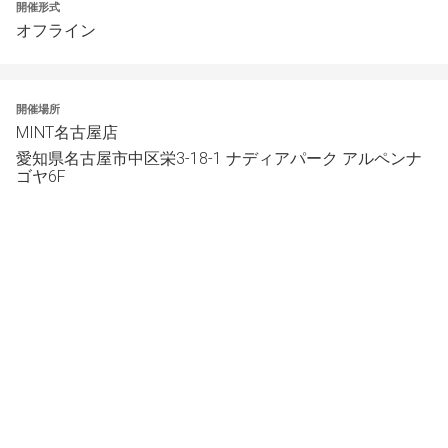
開催形式
オフライン
開催場所
MINT名古屋店
愛知県名古屋市中区栄3-18-1 ナディアパーク アルペンナ
ゴヤ6F