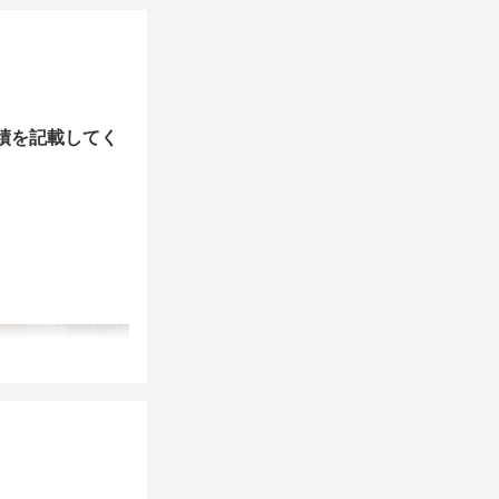
績を記載してく