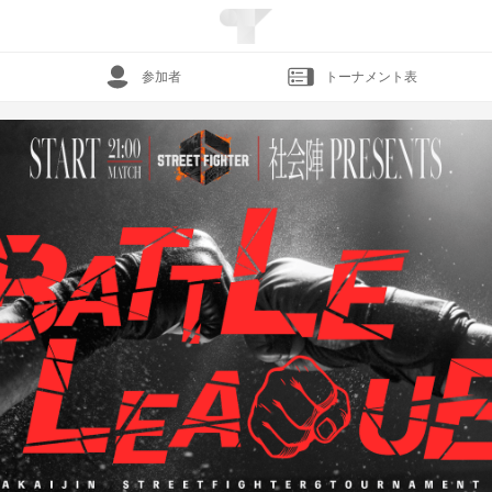
参加者
トーナメント表