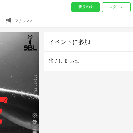
新規登録
ログイン
アナウンス
イベントに参加
終了しました。