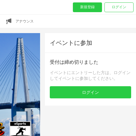
新規登録
ログイン
アナウンス
イベントに参加
受付は締め切りました
イベントにエントリーした方は、ログイン
してイベントに参加してください。
ログイン