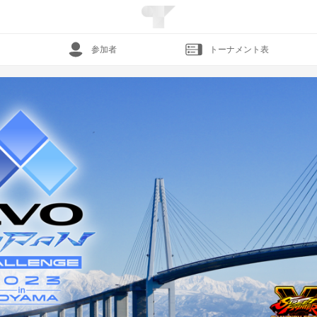
参加者
トーナメント表