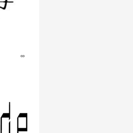
ができる方のみ