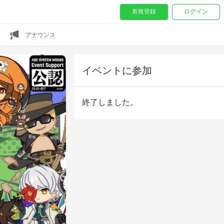
新規登録
ログイン
アナウンス
イベントに参加
終了しました。