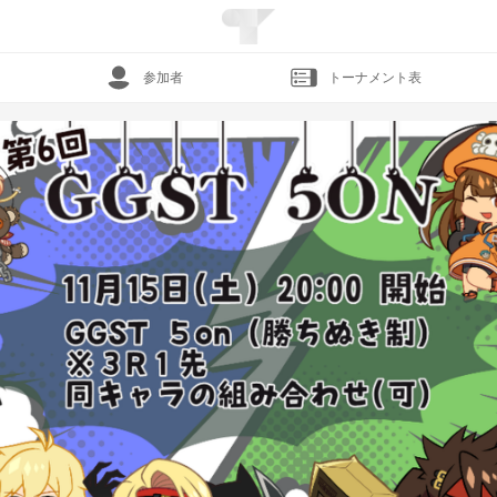
参加者
トーナメント表