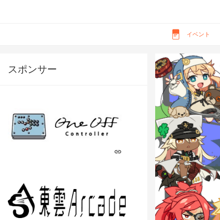
イベント
スポンサー