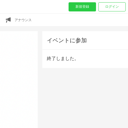
新規登録
ログイン
アナウンス
イベントに参加
終了しました。