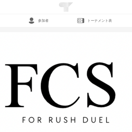
参加者
トーナメント表