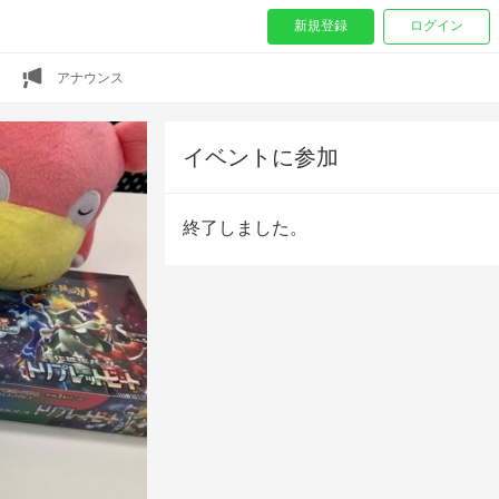
新規登録
ログイン
アナウンス
イベントに参加
終了しました。