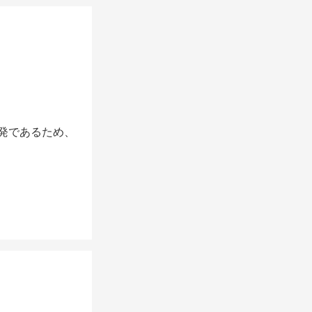
発であるため、