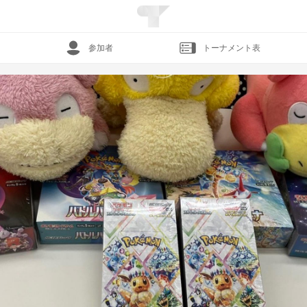
参加者
トーナメント表