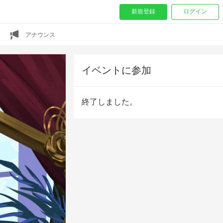
新規登録
ログイン
アナウンス
イベントに参加
終了しました。