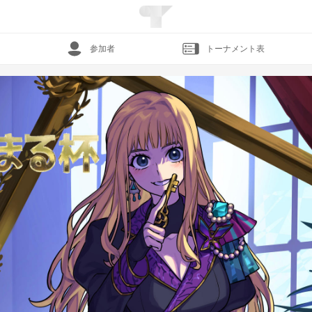
参加者
トーナメント表