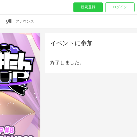
新規登録
ログイン
アナウンス
イベントに参加
終了しました。