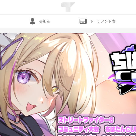
参加者
トーナメント表