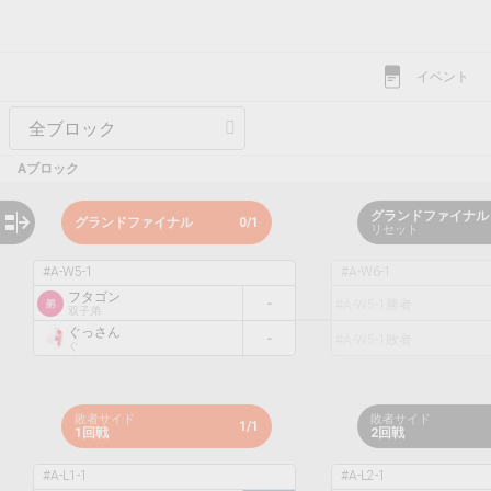
イベント
全ブロック
Aブロック
グランドファイナル
グランドファイナル
0/1
リセット
#A-W5-1
#A-W6-1
フタゴン
-
#A-W5-1勝者
双子弟
ぐっさん
-
#A-W5-1敗者
ぐ
敗者サイド
敗者サイド
1/1
1回戦
2回戦
#A-L1-1
#A-L2-1