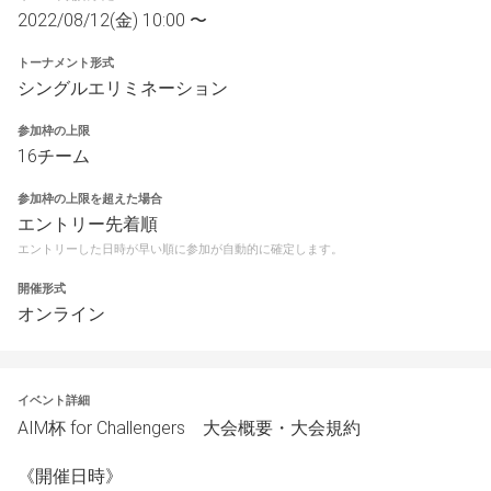
2022/08/12(金) 10:00 〜
トーナメント形式
シングルエリミネーション
参加枠の上限
16チーム
参加枠の上限を超えた場合
エントリー先着順
エントリーした日時が早い順に参加が自動的に確定します。
開催形式
オンライン
イベント詳細
AIM杯 for Challengers　大会概要・大会規約
《開催日時》