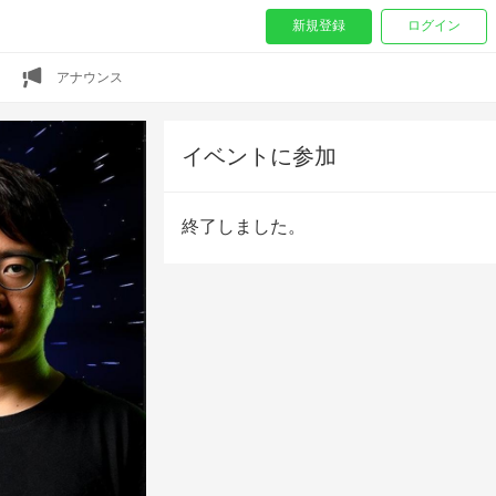
新規登録
ログイン
アナウンス
イベントに参加
終了しました。