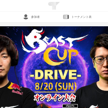
参加者
トーナメント表