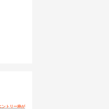
エントリー枠が